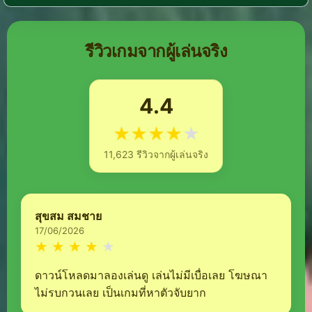
รีวิวเกมจากผู้เล่นจริง
4.4
★
★
★
★
★
11,623 รีวิวจากผู้เล่นจริง
สุขสม สมชาย
17/06/2026
★
★
★
★
★
ดาวน์โหลดมาลองเล่นดู เล่นไม่มีเบื่อเลย โฆษณา
ไม่รบกวนเลย เป็นเกมที่หาตัวจับยาก