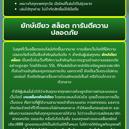
เหมาะกับทุกเพศทุกวัย มือใหม่ก็เล่นได้ไม่ยุ่งยาก
เล่นได้ทุกค่าย ไม่จำกัดสิทธิ์แม้ใช้มือถือ
ยักษ์เขียว สล็อต การันตีความ
ปลอดภัย
ในยุคที่เว็บสล็อตออนไลน์เกิดขึ้นมากมาย การเลือกเว็บไซต์ที่มีความ
ปลอดภัยจึงเป็นสิ่งสำคัญอันดับต้น ๆ สำหรับผู้เล่นทุกคน
ยักษ์เขียว
สล็อต
เป็นหนึ่งในเว็บที่ให้ความสำคัญกับมาตรฐานด้านความปลอดภัย
อย่างสูงสุด โดยใช้ระบบ SSL ที่ทันสมัยในการปกป้องข้อมูลของสมาชิก
ทั้งในด้านบัญชีและธุรกรรมการเงิน นอกจากนี้ ยังเป็นเว็บตรงไม่ผ่าน
เอเย่นต์ จึงตัดปัญหาเรื่องการโดนหักเปอร์เซ็นต์ หรือโดนโกงจาก
ตัวกลาง
ทำให้ผู้เล่นมั่นใจได้ว่าเงินทุกบาททุกสตางค์จะถูกจัดการผ่านระบบของ
เว็บไซต์
เ
กม
สล็อตยักษ์เขียว
โดยตรงแบบโปร่งใส จุดแข็งของการเป็น
เว็บตรง คือการที่ผู้ใช้งานสามารถเข้าถึงระบบเกม การฝากถอน และการ
ติดต่อเจ้าหน้าที่ได้โดยตรงไม่ผ่านคนกลาง ทำให้ลดขั้นตอนยุ่งยาก และ
เพิ่มความปลอดภัยในทุกธุรกรรมการใช้งาน ไม่ว่าจะเป็นการสมัครสมาชิก
ฝากเครดิต ถอนเงิน หรือรับโปรโมชั่น ระบบทุกอย่างของสล็อตยักษ์
เขียว888 ถูกออกแบบให้เป็นอัตโนมัติทั้งหมด ไม่มีการให้ข้อมูลกับบุคคลที่