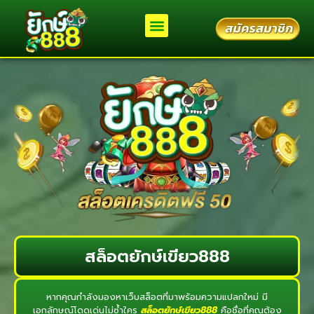
สล็อตยักษ์เขียว888
หากคุณกำลังมองหาเว็บสล็อตที่มาพร้อมความแปลกใหม่ มี
เอกลักษณ์โดดเด่นไม่ซ้ำใคร
สล็อตยักษ์เขียว888
คือชื่อที่คุณต้อง