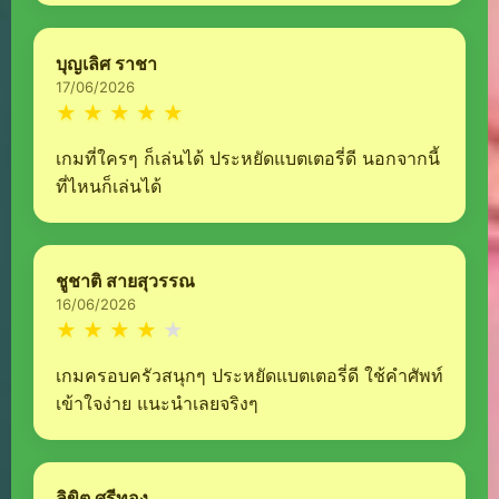
บุญเลิศ ราชา
17/06/2026
★
★
★
★
★
เกมที่ใครๆ ก็เล่นได้ ประหยัดแบตเตอรี่ดี นอกจากนี้
ที่ไหนก็เล่นได้
ชูชาติ สายสุวรรณ
16/06/2026
★
★
★
★
★
เกมครอบครัวสนุกๆ ประหยัดแบตเตอรี่ดี ใช้คำศัพท์
เข้าใจง่าย แนะนำเลยจริงๆ
ลิขิต ศรีทอง