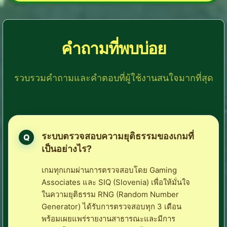
คำถามที่พบบ่อย
รวบรวมคำถามและคำตอบที่ผู้ใช้งานสนใจมากที่สุด
ระบบตรวจสอบความยุติธรรมของเกมที่
เป็นอย่างไร?
เกมทุกเกมผ่านการตรวจสอบโดย Gaming
Associates และ SIQ (Slovenia) เพื่อให้มั่นใจ
ในความยุติธรรม RNG (Random Number
Generator) ได้รับการตรวจสอบทุก 3 เดือน
พร้อมเผยแพร่รายงานสาธารณะและมีการ