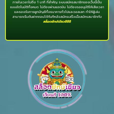
ภายในเวลาไม่ถึง 1 นาที ที่สำคัญ ระบบสมัครสมาชิกของเว็บนี้เป็น
แบบอัตโนมัติทั้งหมด ไม่ต้องผ่านแอดมิน ไม่ต้องรออนุมัติให้เสียเวลา
และรองรับการผูกบัญชีทั้งธนาคารทั่วไปและวอลเลท ทำให้ผู้เล่น
สามารถเริ่มต้นฝากถอนได้ทันทีหลังสมัครเสร็จเมื่อสมัครสมาชิกกับ
สล็อตยักษ์เขียว888