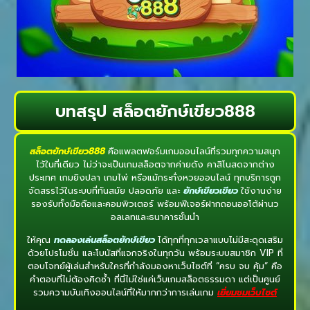
บทสรุป สล็อตยักษ์เขียว888
สล็อตยักษ์เขียว888
คือแพลตฟอร์มเกมออนไลน์ที่รวมทุกความสนุก
ไว้ในที่เดียว ไม่ว่าจะเป็นเกมสล็อตจากค่ายดัง คาสิโนสดจากต่าง
ประเทศ เกมยิงปลา เกมไพ่ หรือแม้กระทั่งหวยออนไลน์ ทุกบริการถูก
จัดสรรไว้ในระบบที่ทันสมัย ปลอดภัย และ
ยักษ์เขียวเขียว
ใช้งานง่าย
รองรับทั้งมือถือและคอมพิวเตอร์ พร้อมฟีเจอร์ฝากถอนออโต้ผ่านว
อลเลทและธนาคารชั้นนำ
ให้คุณ
ทดลองเล่นสล็อตยักษ์เขียว
ได้ทุกที่ทุกเวลาแบบไม่มีสะดุดเสริม
ด้วยโปรโมชั่น และโบนัสที่แจกจริงในทุกวัน พร้อมระบบสมาชิก VIP ที่
ตอบโจทย์ผู้เล่นสำหรับใครที่กำลังมองหาเว็บไซต์ที่ “ครบ จบ คุ้ม” คือ
คำตอบที่ไม่ต้องคิดซ้ำ ที่นี่ไม่ใช่แค่เว็บเกมสล็อตธรรมดา แต่เป็นศูนย์
รวมความบันเทิงออนไลน์ที่ให้มากกว่าการเล่นเกม
เยี่ยมชมเว็บไซต์