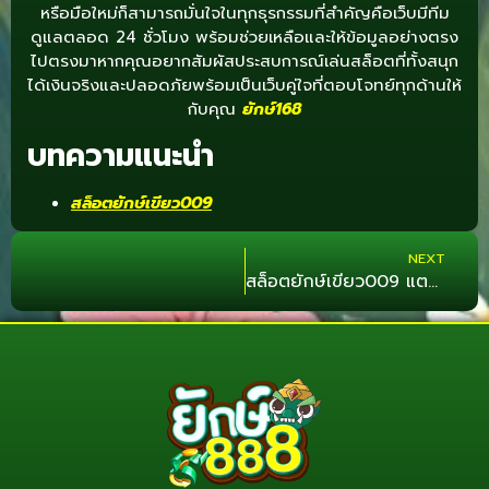
หรือมือใหม่ก็สามารถมั่นใจในทุกธุรกรรมที่สำคัญคือเว็บมีทีม
ดูแลตลอด 24 ชั่วโมง พร้อมช่วยเหลือและให้ข้อมูลอย่างตรง
ไปตรงมาหากคุณอยากสัมผัสประสบการณ์เล่นสล็อตที่ทั้งสนุก
ได้เงินจริงและปลอดภัยพร้อมเป็นเว็บคู่ใจที่ตอบโจทย์ทุกด้านให้
กับคุณ
ยักษ์168
บทความแนะนำ
สล็อตยักษ์เขียว009
NEXT
สล็อตยักษ์เขียว009 แตกง่าย จ่ายจริง สนุกสุดทุกเกม