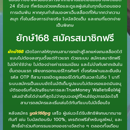
24 ชั่วโมง ที่พร้อมช่วยเหลือและดูแลผู้เล่นในทุกขั้นตอนของ
การเดิมพัน หากคุณกำลังมองหาเว็บสล็อตที่ให้มากกว่าความ
สนุก ทั้งในเรื่องการจ่ายจริง โบนัสจัดเต็ม และเกมที่แตกง่าย
เป็นพิเศษ
ยักษ์168 สมัครสมาชิกฟรี
ยักษ์168
เปิดโอกาสให้ทุกคนสามารถเข้าสู่โลกแห่งเกมสล็อตได้
แบบไม่ต้องลงทุนตั้งแต่ก้าวแรก ด้วยระบบ สมัครสมาชิกฟรี
ไม่มีค่าใช้จ่าย ไม่ต้องจ่ายค่าธรรมเนียม และไม่บังคับฝากเงินใน
ขั้นตอนแรก เพียงกรอกเบอร์โทรศัพท์ ตั้งรหัสผ่านและยืนยัน
รหัส OTP ก็สามารถเปิดยูสเซอร์ได้ทันทีในเวลาไม่ถึง 1 นาที
ระบบสมัครเป็นแบบอัตโนมัติเต็มรูปแบบไม่ต้องรอแอดมินอนุ
มัติรองรับทั้งบัญชีธนาคารและTrueMoney Walletเพื่อให้ผู้
เล่นเข้าถึงได้ง่ายที่สุดไม่ว่าคุณจะอยู่ที่ไหนใช้อุปกรณ์อะไรก็
สามารถสมัครและเริ่มเล่นได้ทันทีแบบไม่มีเงื่อนไข
หลังสมัคร
yak168pg
เสร็จ ผู้เล่นจะได้รับสิทธิพิเศษมากมาย
ทันที เช่น โบนัสต้อนรับ 100%, เครดิตฟรีสำหรับยูสใหม่, และ
สิทธิ์เข้าร่วมกิจกรรมแจกของรางวัลต่าง ๆ ตลอดทั้งเดือน